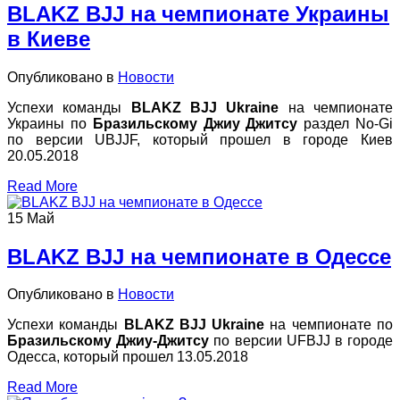
BLAKZ BJJ на чемпионате Украины
в Киеве
Опубликовано в
Новости
Успехи команды
BLAKZ BJJ Ukraine
на чемпионате
Украины по
Бразильскому Джиу Джитсу
раздел No-Gi
по версии UBJJF, который прошел в городе Киев
20.05.2018
Read More
15
Май
BLAKZ BJJ на чемпионате в Одессе
Опубликовано в
Новости
Успехи команды
BLAKZ BJJ Ukraine
на чемпионате по
Бразильскому Джиу-Джитсу
по версии UFBJJ в городе
Одесса, который прошел 13.05.2018
Read More