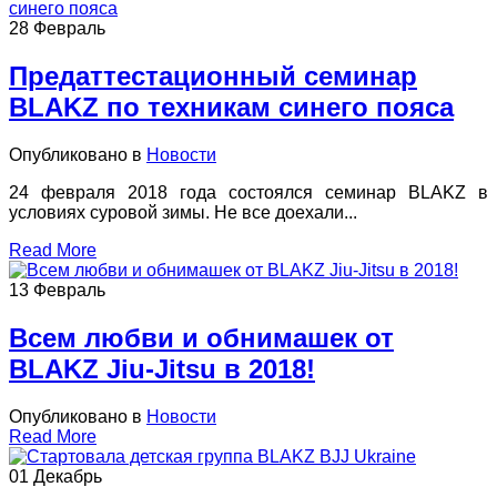
28
Февраль
Предаттестационный семинар
BLAKZ по техникам синего пояса
Опубликовано в
Новости
24 февраля 2018 года состоялся семинар BLAKZ в
условиях суровой зимы. Не все доехали...
Read More
13
Февраль
Всем любви и обнимашек от
BLAKZ Jiu-Jitsu в 2018!
Опубликовано в
Новости
Read More
01
Декабрь