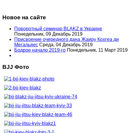
Новое на сайте
Поворотный семинар BLAKZ в Украине
Понедельник, 09 Декабрь 2019
Присвоение очередного дана Жаиру Кохгеа ди
Мегальяес
Среда, 04 Декабрь 2019
Бодрое начало 2019-го
Понедельник, 11 Март 2019
BJJ Фото