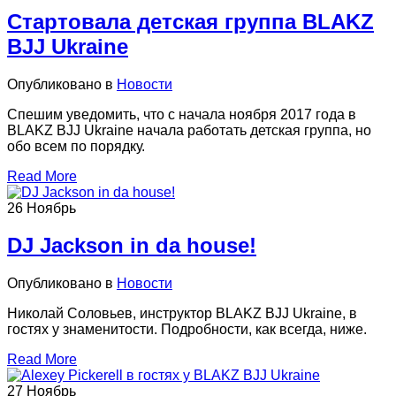
Стартовала детская группа BLAKZ
BJJ Ukraine
Опубликовано в
Новости
Спешим уведомить, что с начала ноября 2017 года в
BLAKZ BJJ Ukraine начала работать детская группа, но
обо всем по порядку.
Read More
26
Ноябрь
DJ Jackson in da house!
Опубликовано в
Новости
Николай Соловьев, инструктор BLAKZ BJJ Ukraine, в
гостях у знаменитости. Подробности, как всегда, ниже.
Read More
27
Ноябрь