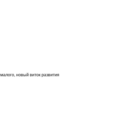
 малого, новый виток развития