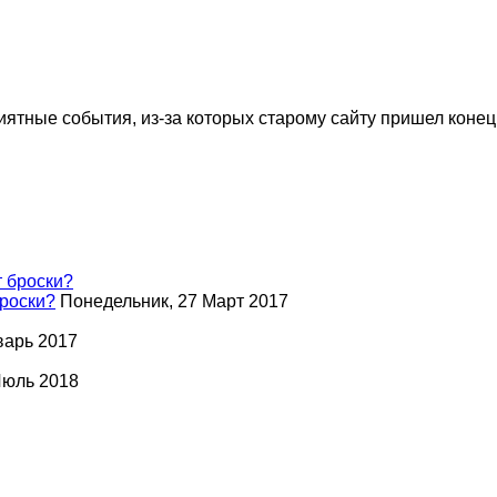
ятные события, из-за которых старому сайту пришел конец.
роски?
Понедельник, 27 Март 2017
варь 2017
Июль 2018