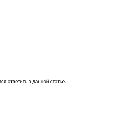
ся ответить в данной статье.