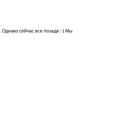
 Однако сейчас все позади :-) Мы