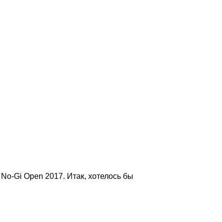
No-Gi Open 2017. Итак, хотелось бы