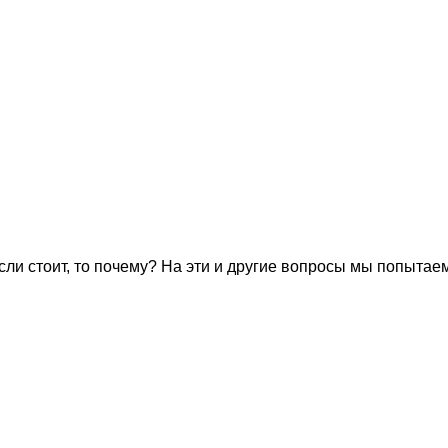
ли стоит, то почему? На эти и другие вопросы мы попытаем